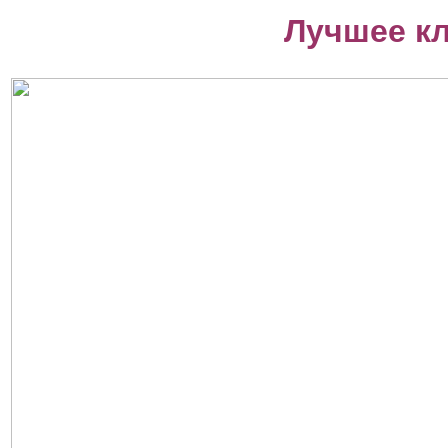
Лучшее к