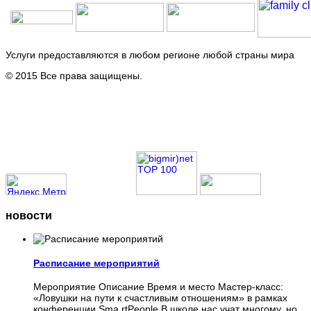
Услуги предоставляются в любом регионе любой страны мира
© 2015 Все права защищены.
новости
Расписание мероприятий
Мероприятие Описание Время и место Мастер-класс:
«Ловушки на пути к счастливым отношениям» в рамках
конференции Sma rtPeople В школе нас учат многому, но