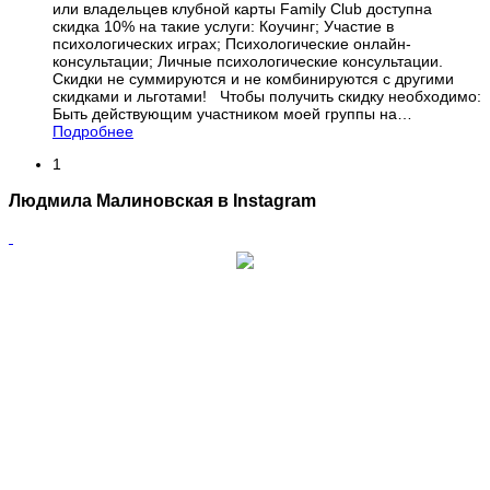
или владельцев клубной карты Family Club доступна
скидка 10% на такие услуги: Коучинг; Участие в
психологических играх; Психологические онлайн-
консультации; Личные психологические консультации.
Скидки не суммируются и не комбинируются с другими
скидками и льготами! Чтобы получить скидку необходимо:
Быть действующим участником моей группы на
…
Подробнее
1
Людмила Малиновская в Instagram