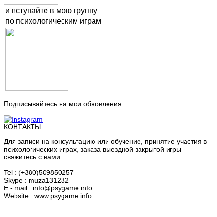
и вступайте в мою группу
по психологическим играм
Подписывайтесь на мои обновления
КОНТАКТЫ
Для записи на консультацию или обучение, принятие участия в
психологических играх, заказа выездной закрытой игры
свяжитесь с нами:
Tel : (+380)509850257
Skype : muza131282
E - mail : info@psygame.info
Website : www.psygame.info