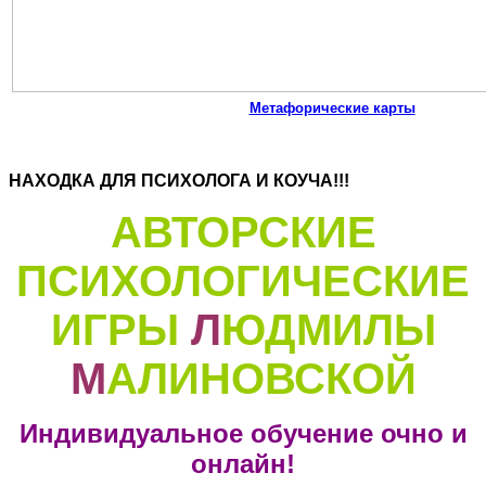
Метафорические карты
НАХОДКА ДЛЯ ПСИХОЛОГА И КОУЧА!!!
АВТОРСКИЕ
ПСИХОЛОГИЧЕСКИЕ
ИГРЫ
Л
ЮДМИЛЫ
М
АЛИНОВСКОЙ
Индивидуальное обучение очно и
онлайн!