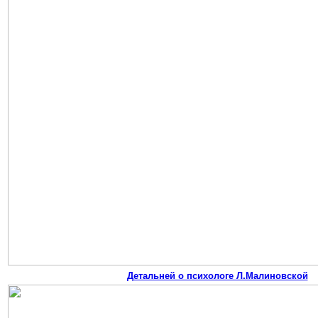
Детальней о психологе Л.Малиновской