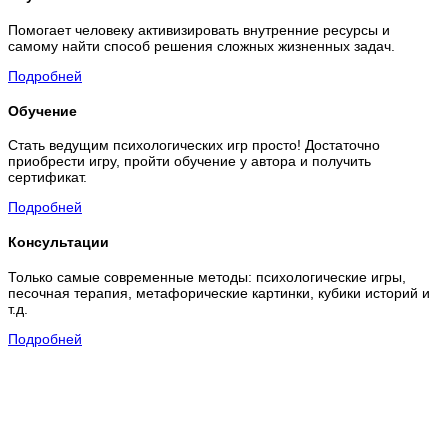
Помогает человеку активизировать внутренние ресурсы и
самому найти способ решения сложных жизненных задач.
Подробней
Обучение
Стать ведущим психологических игр просто! Достаточно
приобрести игру, пройти обучение у автора и получить
сертификат.
Подробней
Консультации
Только самые современные методы: психологические игры,
песочная терапия, метафорические картинки, кубики историй и
т.д.
Подробней