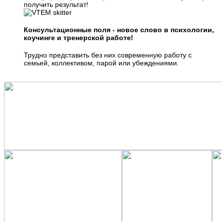
получить результат!
Консультационные поля - новое слово в психологии,
коучинге и тренерской работе!
Трудно представить без них современную работу с
семьей, коллективом, парой или убеждениями.