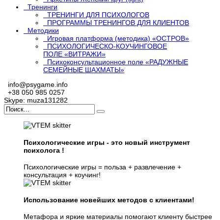
Тренинги
ТРЕНИНГИ ДЛЯ ПСИХОЛОГОВ
ПРОГРАММЫ ТРЕНИНГОВ ДЛЯ КЛИЕНТОВ
Методики
Игровая платформа (методика) «ОСТРОВ»
ПСИХОЛОГИЧЕСКО-КОУЧИНГОВОЕ
ПОЛЕ «ВИТРАЖИ»
Психоконсультационное поле «РАДУЖНЫЕ
СЕМЕЙНЫЕ ШАХМАТЫ»
info@psygame.info
+38 050 985 0257
Skype: muza131282
Психологические игры - это новый инструмент
психолога !
Психологические игры = польза + развлечение +
консультация + коучинг!
Использование новейших методов с клиентами!
Метафора и яркие материалы помогают клиенту быстрее