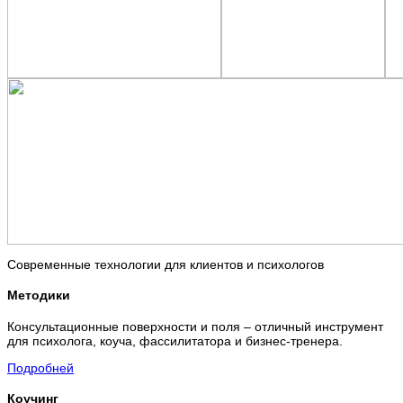
Современные технологии для клиентов и психологов
Методики
Консультационные поверхности и поля – отличный инструмент
для психолога, коуча, фассилитатора и бизнес-тренера.
Подробней
Коучинг