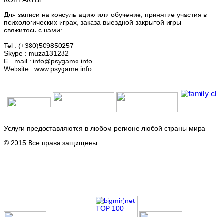
Для записи на консультацию или обучение, принятие участия в
психологических играх, заказа выездной закрытой игры
свяжитесь с нами:
Tel : (+380)509850257
Skype : muza131282
E - mail : info@psygame.info
Website : www.psygame.info
Услуги предоставляются в любом регионе любой страны мира
© 2015 Все права защищены.