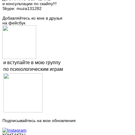
и консультации по скайпу!!!
Skype: muza131282
Добавляйтесь ко мне в друзья
на фейсбук
и вступайте в мою группу
по психологическим играм
Подписывайтесь на мои обновления
КОНТАКТЫ