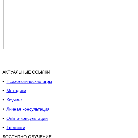
АКТУАЛЬНЫЕ ССЫЛКИ
•
Психологические игры
•
Методики
•
Коучинг
•
Личная консультация
•
Online-консультации
•
Тренинги
ДОСТУПНО ОБУЧЕНИЕ