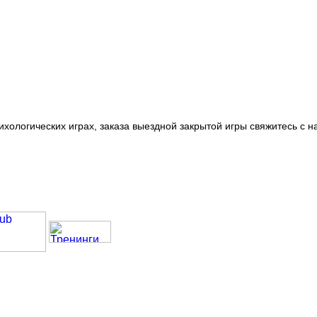
ихологических играх, заказа выездной закрытой игры свяжитесь с н