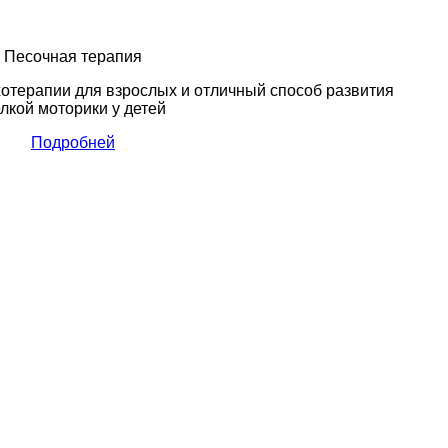
Песочная терапия
хотерапии для взрослых и отличный способ развития
лкой моторики у детей
Подробней