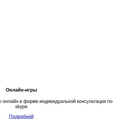
Онлайн-игры
ы онлайн в форме индивидуальной консультации по
skype
Подробней