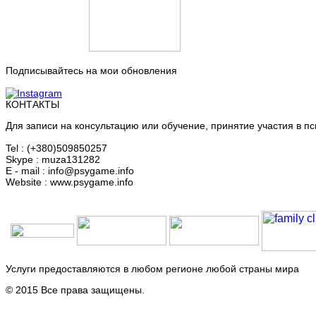
Подписывайтесь на мои обновления
КОНТАКТЫ
Для записи на консультацию или обучение, принятие участия в пс
Tel : (+380)509850257
Skype : muza131282
E - mail : info@psygame.info
Website : www.psygame.info
Услуги предоставляются в любом регионе любой страны мира
© 2015 Все права защищены.