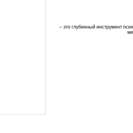
– это глубинный инструмент пси
ме