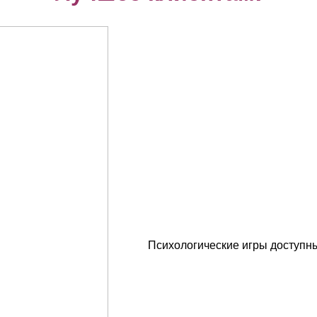
Психологические игры доступн