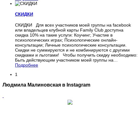
СКИДКИ
СКИДКИ Для всех участников моей группы на facebook
или владельцев клубной карты Family Club доступна
скидка 10% на такие услуги: Коучинг; Участие в
психологических играх; Психологические онлайн-
консультации; Личные психологические консультации.
Скидки не суммируются и не комбинируются с другими
скидками и льготами! Чтобы получить скидку необходимо:
Быть действующим участником моей группы на
…
Подробнее
1
Людмила Малиновская в Instagram