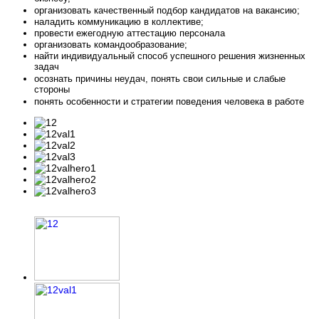
организовать качественный подбор кандидатов на вакансию;
наладить коммуникацию в коллективе;
провести ежегодную аттестацию персонала
организовать командообразование;
найти индивидуальный способ успешного решения жизненных
задач
осознать причины неудач, понять свои сильные и слабые
стороны
понять особенности и стратегии поведения человека в работе