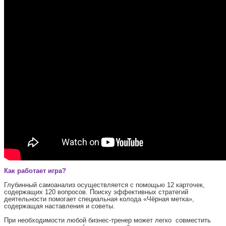
Как работает игра?
Глубинный самоанализ осуществляется с помощью 12 карточек,
содержащих 120 вопросов. Поиску эффективных стратегий
деятельности помогает специальная колода «Чёрная метка»,
содержащая наставления и советы.
При необходимости любой бизнес-тренер может легко совместить