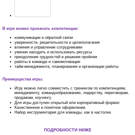
В игре можно прокачать компетенции:
коммуникации и обратной связи
уверенности, решительности и целеполагания
влияния и управление сотрудниками
умения находить и использовать ресурсы
преодоления трудностей и решения проблем
работы в команде и самомотивации
тайм-менеджмента
, планирования и организации работы
Преимущества игры:
Игру можно легко совместить с тренингом по компетенциям,
менеджменту, командообразованию, лидерству, переговорам,
продажам, коучингу.
Для игры доступен открытый или корпоративный формат.
Качественное и понятное оформление.
Набор инструментария для команды, как в настолке.
ПОДРОБНОСТИ НИЖЕ