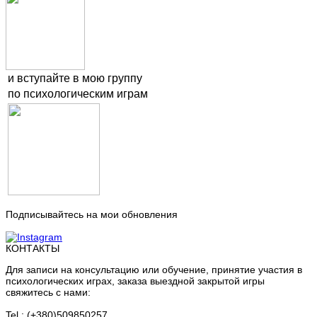
и вступайте в мою группу
по психологическим играм
Подписывайтесь на мои обновления
КОНТАКТЫ
Для записи на консультацию или обучение, принятие участия в
психологических играх, заказа выездной закрытой игры
свяжитесь с нами:
Tel : (+380)509850257