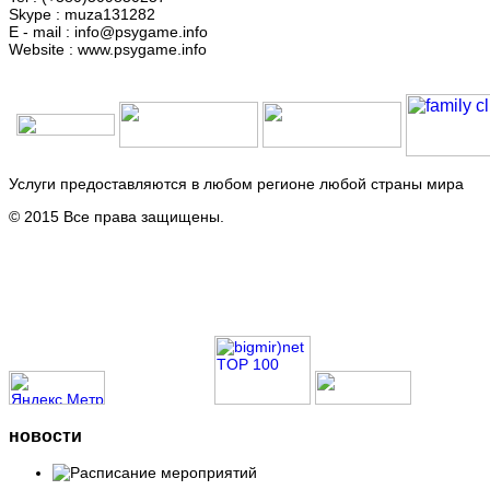
Skype : muza131282
E - mail : info@psygame.info
Website : www.psygame.info
Услуги предоставляются в любом регионе любой страны мира
© 2015 Все права защищены.
новости