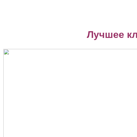
Лучшее к